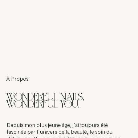
À Propos
WONDERFUL NAILS,
WONDERFUL YOU.
Depuis mon plus jeune âge, j’ai toujours été
fascinée par l’univers de la beauté, le soin du