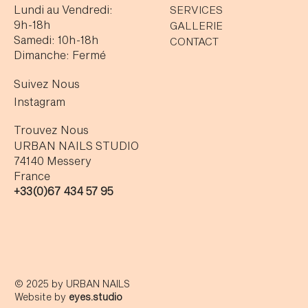
Lundi au Vendredi:
SERVICES
9h-18h
GALLERIE
Samedi: 10h-18h
CONTACT
Dimanche: Fermé
Suivez Nous
Instagram
Trouvez Nous
URBAN NAILS STUDIO
74140 Messery
France
+33(0)67 434 57 95
© 2025 by URBAN NAILS
Website by
eyes.studio