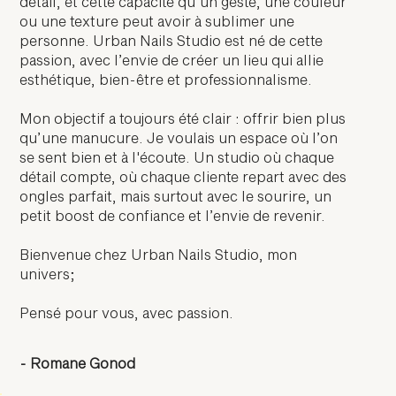
détail, et cette capacité qu’un geste, une couleur
ou une texture peut avoir à sublimer une
personne. Urban Nails Studio est né de cette
passion, avec l’envie de créer un lieu qui allie
esthétique, bien-être et professionnalisme.
Mon objectif a toujours été clair : offrir bien plus
qu’une manucure. Je voulais un espace où l’on
se sent bien et à l'écoute. Un studio où chaque
détail compte, où chaque cliente repart avec des
ongles parfait, mais surtout avec le sourire, un
petit boost de confiance et l’envie de revenir.
Bienvenue chez Urban Nails Studio, mon
univers;
Pensé pour vous, avec passion.
- Romane Gonod